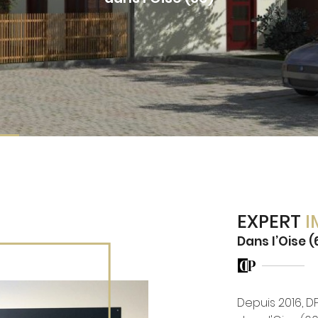
EXPERT
I
Dans l’Oise (
Depuis 2016, 