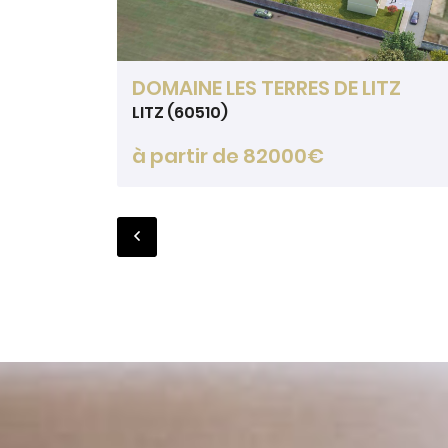
DOMAINE LES TERRES DE LITZ
LITZ (60510)
à partir de 82000€