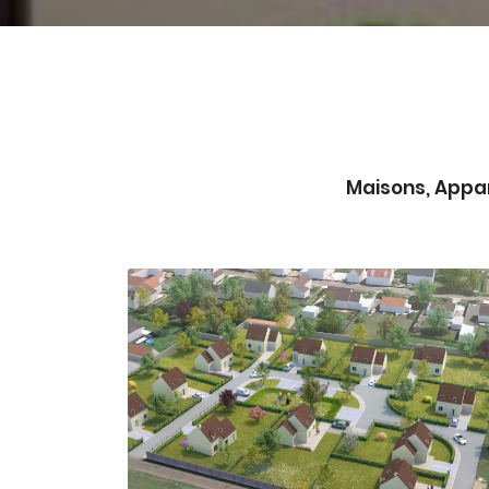
Maisons, Appar