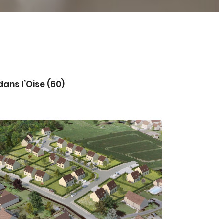
ans l’Oise (60)