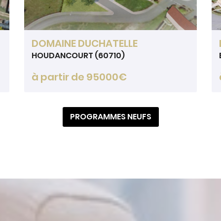
DOMAINE DUCHATELLE
HOUDANCOURT (60710)
à partir de 95000€
PROGRAMMES NEUFS