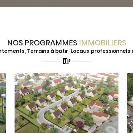
NOS PROGRAMMES
IMMOBILIERS
tements, Terrains à bâtir, Locaux professionnels d