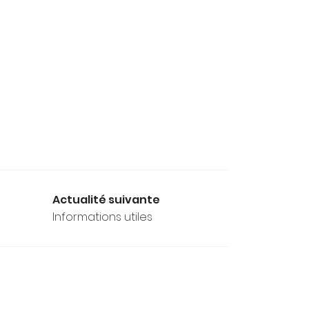
Actualité suivante
Informations utiles