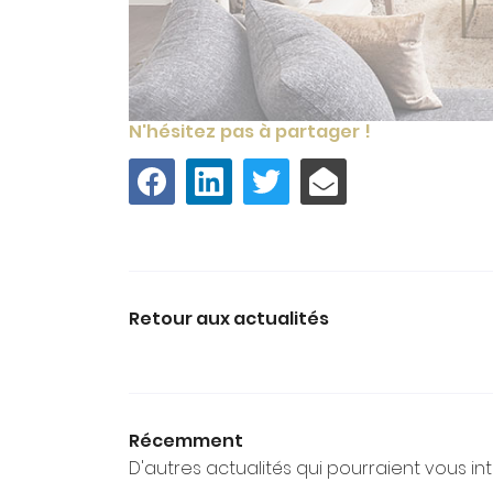
N'hésitez pas à partager !
Retour aux actualités
Récemment
D'autres actualités qui pourraient vous in