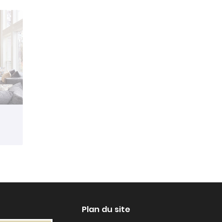
Plan du site