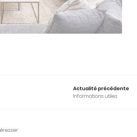
Actualité précédente
Informations utiles
téresser