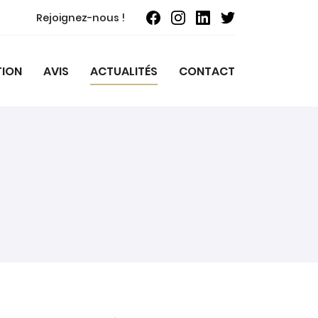
Rejoignez-nous !
TION
AVIS
ACTUALITÉS
CONTACT