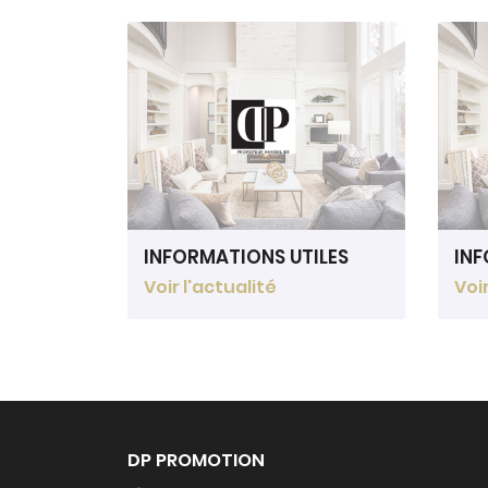
INFORMATIONS UTILES
INF
Voir l'actualité
Voir
DP PROMOTION