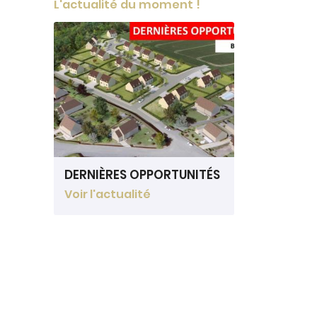
L'actualité du moment !
DERNIÈRES OPPORTUNITÉS
Voir l'actualité