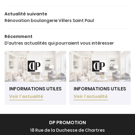
RÉNOVATION
Actualité suivante
Rénovation boulangerie Villers Saint Paul
AVIS
Récemment
Rejoignez-nou
ACTUALITÉS
D'autres actualités qui pourraient vous intéresser
CONTACT
INFORMATIONS UTILES
INFORMATIONS UTILES
Voir l'actualité
Voir l'actualité
DP PROMOTION
18 Rue de la Duchesse de Chartres