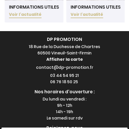
INFORMATIONS UTILES
INFORMATIONS UTILES
Voir l'actualité
Voir l'actualité
DP PROMOTION
18 Rue de la Duchesse de Chartres
60500 Vineuil-Saint-Firmin
Afficher la carte
03 44 54 95 21
06 76 18 50 25
Nos horaires d'ouverture :
Du lundi au vendredi :
9h - 12h
14h - 19h
Le samedi sur rdv
Rejoignez-nous